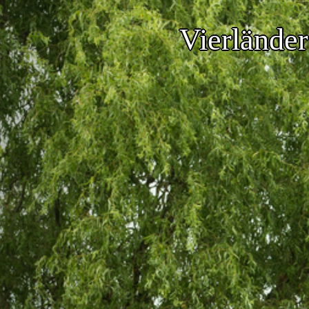
Vierländer