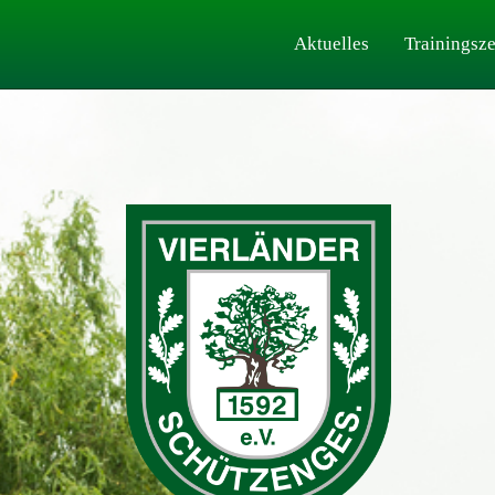
Aktuelles
Trainingsze