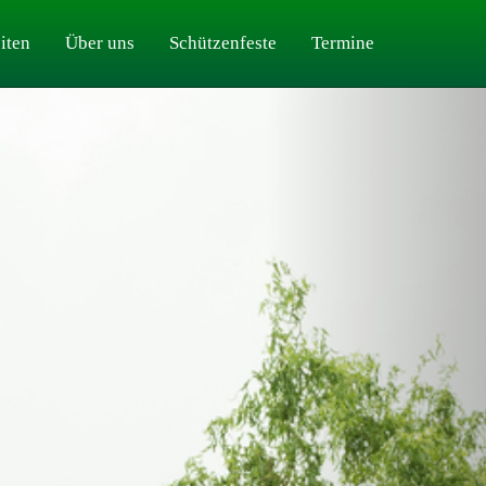
iten
Über uns
Schützenfeste
Termine