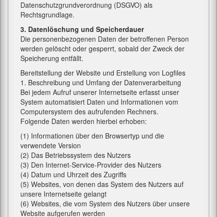
Datenschutzgrundverordnung (DSGVO) als
Rechtsgrundlage.
3. Datenlöschung und Speicherdauer
Die personenbezogenen Daten der betroffenen Person
werden gelöscht oder gesperrt, sobald der Zweck der
Speicherung entfällt.
Bereitstellung der Website und Erstellung von Logfiles
1. Beschreibung und Umfang der Datenverarbeitung
Bei jedem Aufruf unserer Internetseite erfasst unser
System automatisiert Daten und Informationen vom
Computersystem des aufrufenden Rechners.
Folgende Daten werden hierbei erhoben:
(1) Informationen über den Browsertyp und die
verwendete Version
(2) Das Betriebssystem des Nutzers
(3) Den Internet-Service-Provider des Nutzers
(4) Datum und Uhrzeit des Zugriffs
(5) Websites, von denen das System des Nutzers auf
unsere Internetseite gelangt
(6) Websites, die vom System des Nutzers über unsere
Website aufgerufen werden