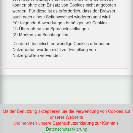
können ohne den Einsatz von Cookies nicht angeboten
werden. Für diese ist es erforderlich, dass der Browser
auch nach einem Seitenwechsel wiedererkannt wird.
Für folgende Anwendungen benötigen wir Cookies:
(1) Übernahme von Spracheinstellungen
(2) Merken von Suchbegriffen
Die durch technisch notwendige Cookies erhobenen
Nutzerdaten werden nicht zur Erstellung von
Nutzerprofilen verwendet.
Mit der Benutzung akzeptieren Sie die Verwendung von Cookies auf
unserer Webseite
und nehmen unsere Datenschutzerklärung zur Kenntnis.
Datenschutzerklärung