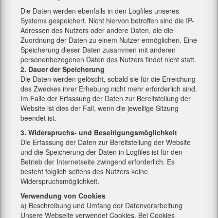
Die Daten werden ebenfalls in den Logfiles unseres
Systems gespeichert. Nicht hiervon betroffen sind die IP-
Adressen des Nutzers oder andere Daten, die die
Zuordnung der Daten zu einem Nutzer ermöglichen. Eine
Speicherung dieser Daten zusammen mit anderen
personenbezogenen Daten des Nutzers findet nicht statt.
2. Dauer der Speicherung
Die Daten werden gelöscht, sobald sie für die Erreichung
des Zweckes ihrer Erhebung nicht mehr erforderlich sind.
Im Falle der Erfassung der Daten zur Bereitstellung der
Website ist dies der Fall, wenn die jeweilige Sitzung
beendet ist.
3. Widerspruchs- und Beseitigungsmöglichkeit
Die Erfassung der Daten zur Bereitstellung der Website
und die Speicherung der Daten in Logfiles ist für den
Betrieb der Internetseite zwingend erforderlich. Es
besteht folglich seitens des Nutzers keine
Widerspruchsmöglichkeit.
Verwendung von Cookies
a) Beschreibung und Umfang der Datenverarbeitung
Unsere Webseite verwendet Cookies. Bei Cookies