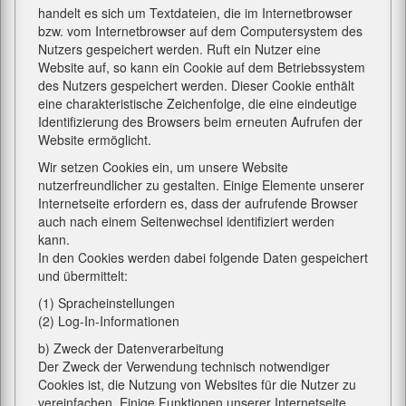
handelt es sich um Textdateien, die im Internetbrowser
bzw. vom Internetbrowser auf dem Computersystem des
Nutzers gespeichert werden. Ruft ein Nutzer eine
Website auf, so kann ein Cookie auf dem Betriebssystem
des Nutzers gespeichert werden. Dieser Cookie enthält
eine charakteristische Zeichenfolge, die eine eindeutige
Identifizierung des Browsers beim erneuten Aufrufen der
Website ermöglicht.
Wir setzen Cookies ein, um unsere Website
nutzerfreundlicher zu gestalten. Einige Elemente unserer
Internetseite erfordern es, dass der aufrufende Browser
auch nach einem Seitenwechsel identifiziert werden
kann.
In den Cookies werden dabei folgende Daten gespeichert
und übermittelt:
(1) Spracheinstellungen
(2) Log-In-Informationen
b) Zweck der Datenverarbeitung
Der Zweck der Verwendung technisch notwendiger
Cookies ist, die Nutzung von Websites für die Nutzer zu
vereinfachen. Einige Funktionen unserer Internetseite