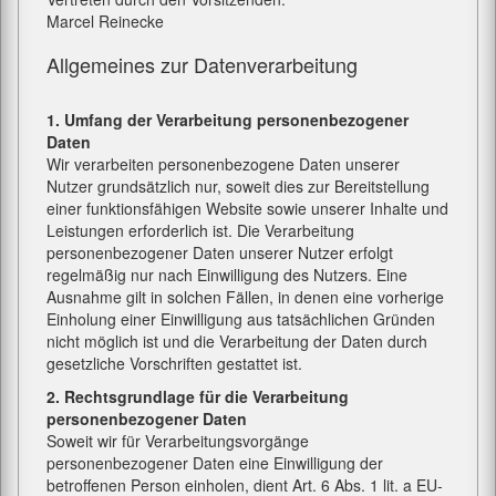
Marcel Reinecke
Allgemeines zur Datenverarbeitung
1. Umfang der Verarbeitung personenbezogener
Daten
Wir verarbeiten personenbezogene Daten unserer
Nutzer grundsätzlich nur, soweit dies zur Bereitstellung
einer funktionsfähigen Website sowie unserer Inhalte und
Leistungen erforderlich ist. Die Verarbeitung
personenbezogener Daten unserer Nutzer erfolgt
regelmäßig nur nach Einwilligung des Nutzers. Eine
Ausnahme gilt in solchen Fällen, in denen eine vorherige
Einholung einer Einwilligung aus tatsächlichen Gründen
nicht möglich ist und die Verarbeitung der Daten durch
gesetzliche Vorschriften gestattet ist.
2. Rechtsgrundlage für die Verarbeitung
personenbezogener Daten
Soweit wir für Verarbeitungsvorgänge
personenbezogener Daten eine Einwilligung der
betroffenen Person einholen, dient Art. 6 Abs. 1 lit. a EU-