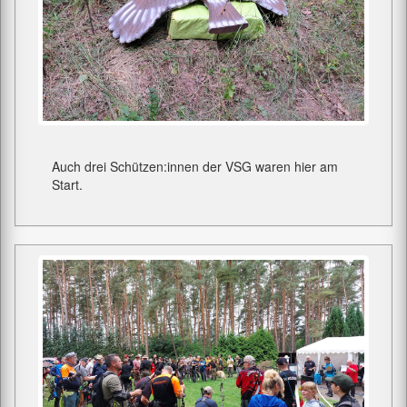
Auch drei Schützen:innen der VSG waren hier am
Start.