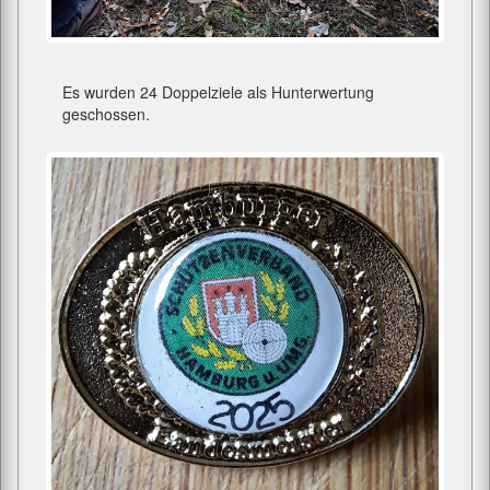
Es wurden 24 Doppelziele als Hunterwertung
geschossen.