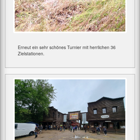
Erneut ein sehr schönes Turnier mit herrlichen 36
Zielstationen.