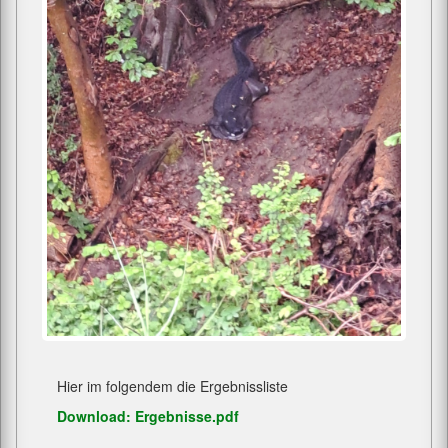
Hier im folgendem die Ergebnissliste
Download: Ergebnisse.pdf