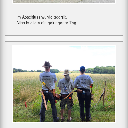
Im Abschluss wurde gegrillt.
Alles in allem ein gelungener Tag.