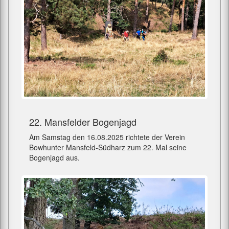
22. Mansfelder Bogenjagd
Am Samstag den 16.08.2025 richtete der Verein
Bowhunter Mansfeld-Südharz zum 22. Mal seine
Bogenjagd aus.