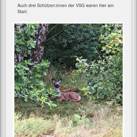
Auch drei Schützen:innen der VSG waren hier am
Start.