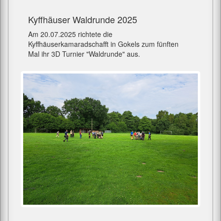
Kyffhäuser Waldrunde 2025
Am 20.07.2025 richtete die
Kyffhäuserkamaradschafft in Gokels zum fünften
Mal ihr 3D Turnier "Waldrunde" aus.