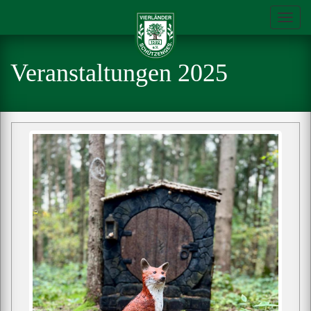
Toggl
navig
Veranstaltungen 2025