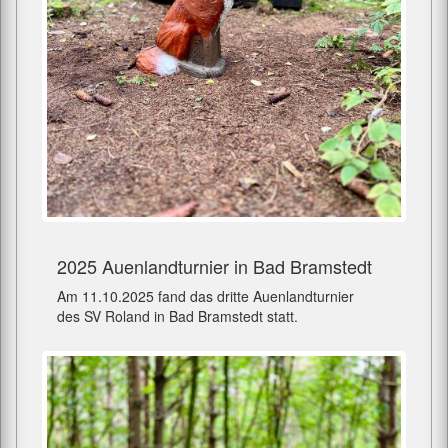
2025 Auenlandturnier in Bad Bramstedt
Am 11.10.2025 fand das dritte Auenlandturnier
des SV Roland in Bad Bramstedt statt.