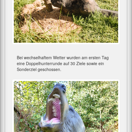
Bei wechselhaftem Wetter wurden am ersten Tag
eine Doppelhunterrunde auf 30 Ziele sowie ein
Sonderziel geschossen.