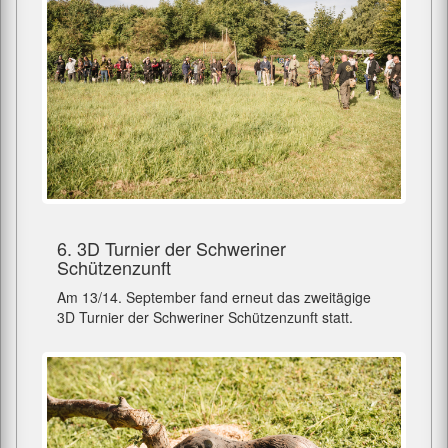
6. 3D Turnier der Schweriner
Schützenzunft
Am 13/14. September fand erneut das zweitägige
3D Turnier der Schweriner Schützenzunft statt.