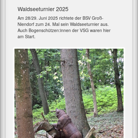
Waldseeturnier 2025
Am 28/29. Juni 2025 richtete der BSV Groß-
Niendorf zum 24. Mal sein Waldseeturnier aus.
Auch Bogenschützen:innen der VSG waren hier
am Start.