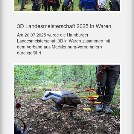
3D Landesmeisterschaft 2025 in Waren
Am 26.07.2025 wurde die Hamburger
Landesmeisterschaft 3D in Waren zusammen mit
dem Verband aus Mecklenburg-Vorpommern
durchgeführt.