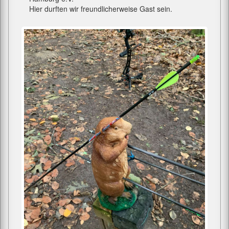
Hier durften wir freundlicherweise Gast sein.