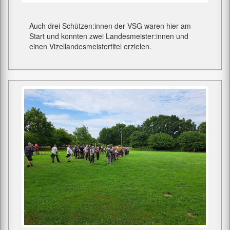
Auch drei Schützen:innen der VSG waren hier am
Start und konnten zwei Landesmeister:innen und
einen Vizellandesmeistertitel erzielen.