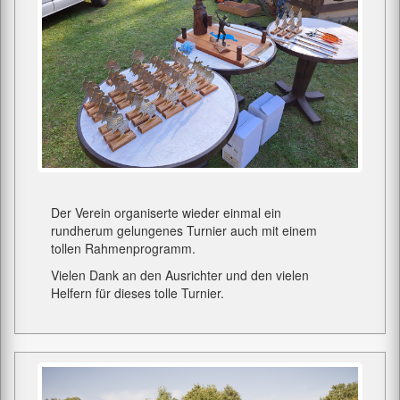
Der Verein organiserte wieder einmal ein
rundherum gelungenes Turnier auch mit einem
tollen Rahmenprogramm.
Vielen Dank an den Ausrichter und den vielen
Helfern für dieses tolle Turnier.