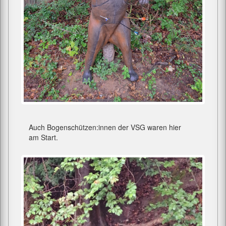
Auch Bogenschützen:innen der VSG waren hier
am Start.