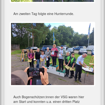
Am zweiten Tag folgte eine Hunterrunde.
Auch Bogenschützen:innen der VSG waren hier
am Start und konnten u.a. einen dritten Platz