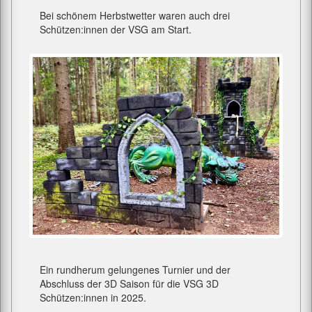
Bei schönem Herbstwetter waren auch drei
Schützen:innen der VSG am Start.
Ein rundherum gelungenes Turnier und der
Abschluss der 3D Saison für die VSG 3D
Schützen:innen in 2025.