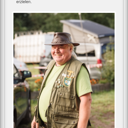
erzielen.