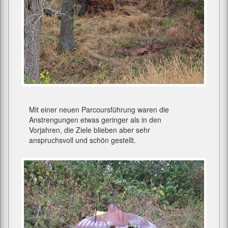
Mit einer neuen Parcoursführung waren die
Anstrengungen etwas geringer als in den
Vorjahren, die Ziele blieben aber sehr
anspruchsvoll und schön gestellt.