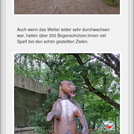
Auch wenn das Wetter leider sehr durchwachsen
war, hatten über 200 Bogenschützen:innen viel
Spaß bei den schön gestellten Zielen.