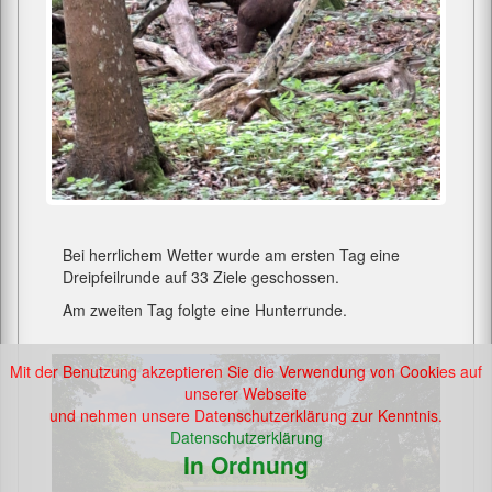
Bei herrlichem Wetter wurde am ersten Tag eine
Dreipfeilrunde auf 33 Ziele geschossen.
Am zweiten Tag folgte eine Hunterrunde.
Mit der Benutzung akzeptieren Sie die Verwendung von Cookies auf
unserer Webseite
und nehmen unsere Datenschutzerklärung zur Kenntnis.
Datenschutzerklärung
In Ordnung