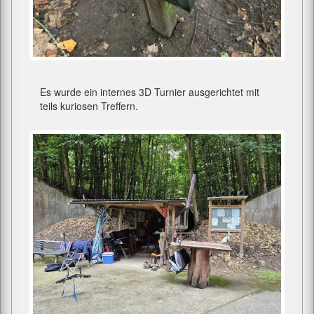
Es wurde ein internes 3D Turnier ausgerichtet mit
teils kuriosen Treffern.