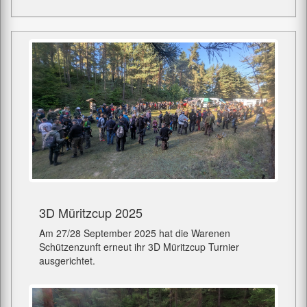
3D Müritzcup 2025
Am 27/28 September 2025 hat die Warenen
Schützenzunft erneut ihr 3D Müritzcup Turnier
ausgerichtet.