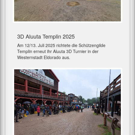
3D Aluuta Templin 2025
Am 12/13. Juli 2025 richtete die Schützengilde
Templin erneut ihr Aluuta 3D Turnier in der
Westernstadt Eldorado aus.