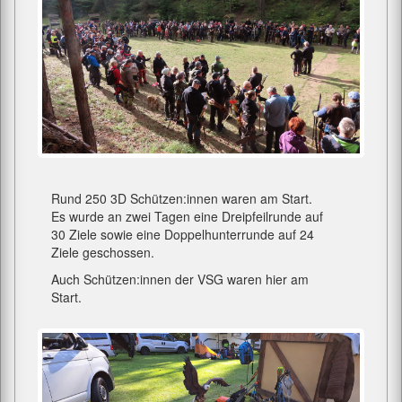
Rund 250 3D Schützen:innen waren am Start.
Es wurde an zwei Tagen eine Dreipfeilrunde auf
30 Ziele sowie eine Doppelhunterrunde auf 24
Ziele geschossen.
Auch Schützen:innen der VSG waren hier am
Start.