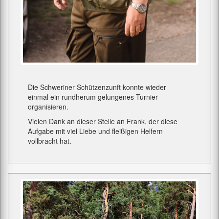
Die Schweriner Schützenzunft konnte wieder
einmal ein rundherum gelungenes Turnier
organisieren.
Vielen Dank an dieser Stelle an Frank, der diese
Aufgabe mit viel Liebe und fleißigen Helfern
vollbracht hat.