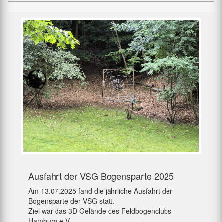
Ausfahrt der VSG Bogensparte 2025
Am 13.07.2025 fand die jährliche Ausfahrt der
Bogensparte der VSG statt.
Ziel war das 3D Gelände des Feldbogenclubs
Hamburg e.V.