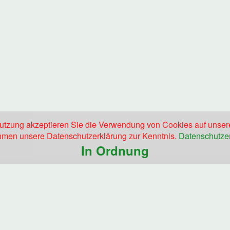
nutzung akzeptieren Sie die Verwendung von Cookies auf unser
men unsere Datenschutzerklärung zur Kenntnis.
Datenschutze
In Ordnung