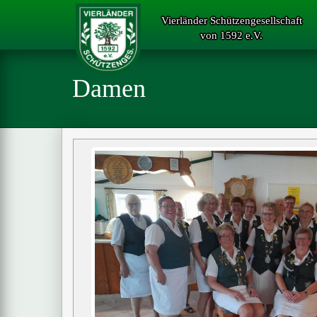
Vierländer Schützengesellschaft
von 1592 e.V.
Damen